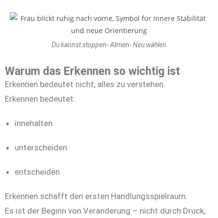
Du kannst stoppen- Atmen- Neu wählen
Warum das Erkennen so wichtig ist
Erkennen bedeutet nicht, alles zu verstehen.
Erkennen bedeutet:
innehalten
unterscheiden
entscheiden
Erkennen schafft den ersten Handlungsspielraum.
Es ist der Beginn von Veränderung – nicht durch Druck,