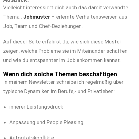
Vielleicht interessiert dich auch das damit verwandte
Thema :
Jobmuster
– erlernte Verhaltensweisen aus
Job, Team und Chef-Beziehungen.
Auf dieser Seite erfährst du, wie sich diese Muster
zeigen, welche Probleme sie im Miteinander schaffen
und wie du entspannter im Job ankommen kannst.
Wenn dich solche Themen beschäftigen
In meinem Newsletter schreibe ich regelmäßig über
typische Dynamiken im Berufs,- und Privatleben:
innerer Leistungsdruck
Anpassung und People Pleasing
Autoritätskonflikte