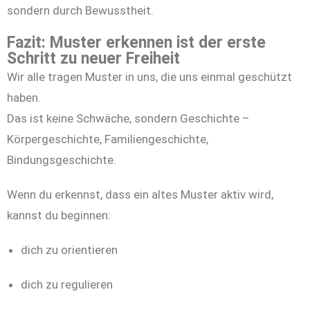
sondern durch Bewusstheit.
Fazit: Muster erkennen ist der erste
Schritt zu neuer Freiheit
Wir alle tragen Muster in uns, die uns einmal geschützt
haben.
Das ist keine Schwäche, sondern Geschichte –
Körpergeschichte, Familiengeschichte,
Bindungsgeschichte.
Wenn du erkennst, dass ein altes Muster aktiv wird,
kannst du beginnen:
dich zu orientieren
dich zu regulieren