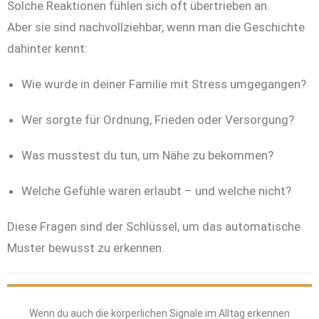
Solche Reaktionen fühlen sich oft übertrieben an.
Aber sie sind nachvollziehbar, wenn man die Geschichte
dahinter kennt:
Wie wurde in deiner Familie mit Stress umgegangen?
Wer sorgte für Ordnung, Frieden oder Versorgung?
Was musstest du tun, um Nähe zu bekommen?
Welche Gefühle waren erlaubt – und welche nicht?
Diese Fragen sind der Schlüssel, um das automatische
Muster bewusst zu erkennen.
Wenn du auch die körperlichen Signale im Alltag erkennen