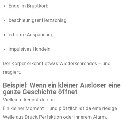
Enge im Brustkorb
beschleunigter Herzschlag
erhöhte Anspannung
impulsives Handeln
Der Körper erkennt etwas Wiederkehrendes – und
reagiert.
Beispiel: Wenn ein kleiner Auslöser eine
ganze Geschichte öffnet
Vielleicht kennst du das:
Ein kleiner Moment – und plötzlich ist da eine riesige
Welle aus Druck, Perfektion oder innerem Alarm.