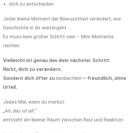
dich zu entscheiden
Jeder kleine Moment der Bewusstheit verändert, wie
Geschichte in dir weitergeht.
Es muss kein großer Schritt sein – Mini-Momente
reichen.
Vielleicht ist genau das dein nächster Schritt:
Nicht, dich zu verändern.
Sondern dich öfter zu
beobachten
– freundlich, ohne
Urteil.
Jedes Mal, wenn du merkst:
„Ah, das ist alt.“
entsteht ein kleiner Raum zwischen Reiz und Reaktion.