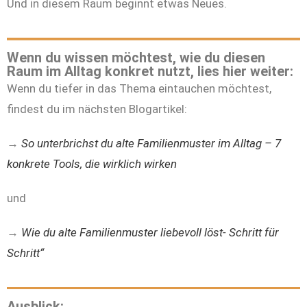
Und in diesem Raum beginnt etwas Neues.
Wenn du wissen möchtest, wie du diesen
Raum im Alltag konkret nutzt, lies hier weiter:
Wenn du tiefer in das Thema eintauchen möchtest,
findest du im nächsten Blogartikel:
→
So unterbrichst du alte Familienmuster im Alltag – 7
konkrete Tools, die wirklich wirken
und
→
Wie du alte Familienmuster liebevoll löst- Schritt für
Schritt“
Ausblick: