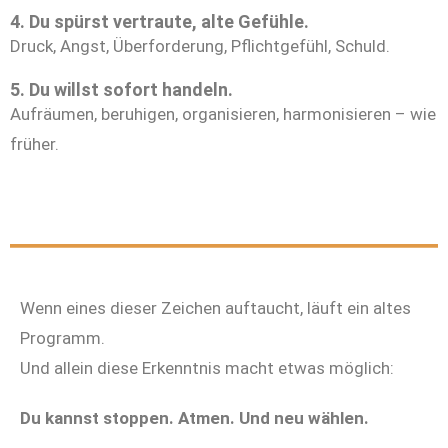
4. Du spürst vertraute, alte Gefühle.
Druck, Angst, Überforderung, Pflichtgefühl, Schuld.
5. Du willst sofort handeln.
Aufräumen, beruhigen, organisieren, harmonisieren – wie
früher.
Wenn eines dieser Zeichen auftaucht, läuft ein altes
Programm.
Und allein diese Erkenntnis macht etwas möglich:
Du kannst stoppen. Atmen. Und neu wählen.