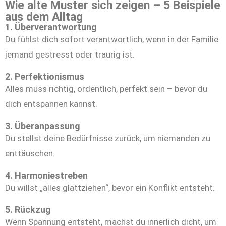
Wie alte Muster sich zeigen – 5 Beispiele
aus dem Alltag
1. Überverantwortung
Du fühlst dich sofort verantwortlich, wenn in der Familie
jemand gestresst oder traurig ist.
2. Perfektionismus
Alles muss richtig, ordentlich, perfekt sein – bevor du
dich entspannen kannst.
3. Überanpassung
Du stellst deine Bedürfnisse zurück, um niemanden zu
enttäuschen.
4. Harmoniestreben
Du willst „alles glattziehen“, bevor ein Konflikt entsteht.
5. Rückzug
Wenn Spannung entsteht, machst du innerlich dicht, um