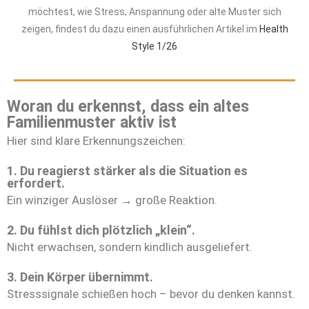
möchtest, wie Stress, Anspannung oder alte Muster sich
zeigen, findest du dazu einen ausführlichen Artikel im
Health
Style 1/26
Woran du erkennst, dass ein altes
Familienmuster aktiv ist
Hier sind klare Erkennungszeichen:
1. Du reagierst stärker als die Situation es
erfordert.
Ein winziger Auslöser → große Reaktion.
2. Du fühlst dich plötzlich „klein“.
Nicht erwachsen, sondern kindlich ausgeliefert.
3. Dein Körper übernimmt.
Stresssignale schießen hoch – bevor du denken kannst.