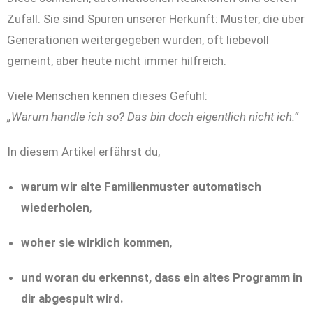
Zufall. Sie sind Spuren unserer Herkunft: Muster, die über
Generationen weitergegeben wurden, oft liebevoll
gemeint, aber heute nicht immer hilfreich.
Viele Menschen kennen dieses Gefühl:
„Warum handle ich so? Das bin doch eigentlich nicht ich.“
In diesem Artikel erfährst du,
warum wir alte Familienmuster automatisch
wiederholen
,
woher sie wirklich kommen
,
und woran du erkennst, dass ein altes Programm in
dir abgespult wird.