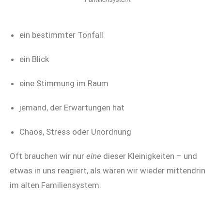
ein bestimmter Tonfall
ein Blick
eine Stimmung im Raum
jemand, der Erwartungen hat
Chaos, Stress oder Unordnung
Oft brauchen wir nur
eine
dieser Kleinigkeiten – und
etwas in uns reagiert, als wären wir wieder mittendrin
im alten Familiensystem.