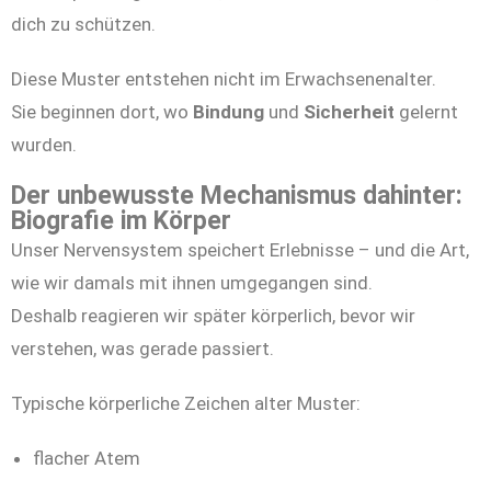
dich zu schützen.
Diese Muster entstehen nicht im Erwachsenenalter.
Sie beginnen dort, wo
Bindung
und
Sicherheit
gelernt
wurden.
Der unbewusste Mechanismus dahinter:
Biografie im Körper
Unser Nervensystem speichert Erlebnisse – und die Art,
wie wir damals mit ihnen umgegangen sind.
Deshalb reagieren wir später körperlich, bevor wir
verstehen, was gerade passiert.
Typische körperliche Zeichen alter Muster:
flacher Atem