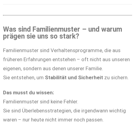
Was sind Familienmuster – und warum
prägen sie uns so stark?
Familienmuster sind Verhaltensprogramme, die aus
früheren Erfahrungen entstehen – oft nicht aus unseren
eigenen, sondern aus denen unserer Familie.
Sie entstehen, um
Stabilität und Sicherheit
zu sichern.
Das musst du wissen:
Familienmuster sind keine Fehler.
Sie sind Überlebensstrategien, die irgendwann wichtig
waren – nur heute nicht immer noch passen.