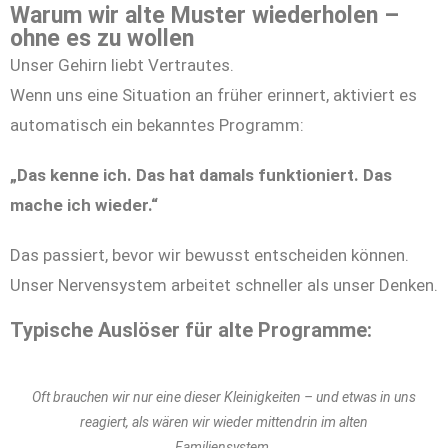
Warum wir alte Muster wiederholen –
ohne es zu wollen
Unser Gehirn liebt Vertrautes.
Wenn uns eine Situation an früher erinnert, aktiviert es
automatisch ein bekanntes Programm:
„Das kenne ich. Das hat damals funktioniert. Das
mache ich wieder.“
Das passiert, bevor wir bewusst entscheiden können.
Unser Nervensystem arbeitet schneller als unser Denken.
Typische Auslöser für alte Programme:
Oft brauchen wir nur eine dieser Kleinigkeiten – und etwas in uns
reagiert, als wären wir wieder mittendrin im alten
Familiensystem.