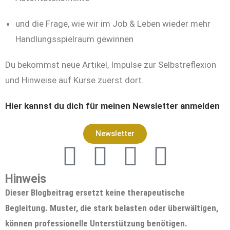
und die Frage, wie wir im Job & Leben wieder mehr
Handlungsspielraum gewinnen
Du bekommst neue Artikel, Impulse zur Selbstreflexion
und Hinweise auf Kurse zuerst dort.
Hier kannst du dich für meinen Newsletter anmelden
Newsletter
Hinweis
Dieser Blogbeitrag ersetzt keine therapeutische
Begleitung. Muster, die stark belasten oder überwältigen,
können professionelle Unterstützung benötigen.