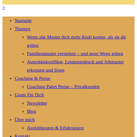
Startseite
Themen
Wenn alte Muster dich mehr Kraft kosten, als sie dir
geben
Familienmuster verstehen – und neue Wege gehen
Autoritätskonflikte, Leistungsdruck und Jobmuster
erkennen und lösen
Coaching & Preise
Coaching Paket Preise – Privatkunden
Gratis Für Dich
Newsletter
Blog
Über mich
Ausbildungen & Erfahrungen
Kontakt