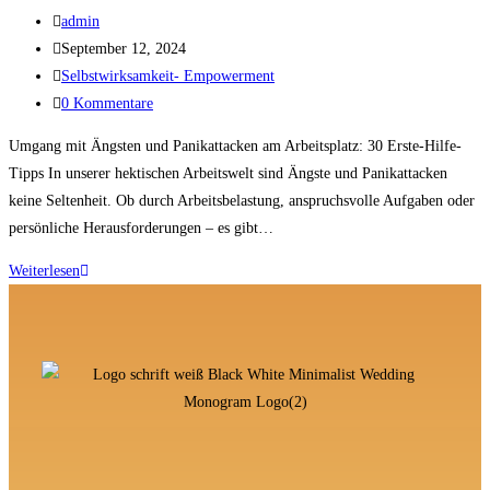
admin
September 12, 2024
Selbstwirksamkeit- Empowerment
0 Kommentare
Umgang mit Ängsten und Panikattacken am Arbeitsplatz: 30 Erste-Hilfe-
Tipps In unserer hektischen Arbeitswelt sind Ängste und Panikattacken
keine Seltenheit. Ob durch Arbeitsbelastung, anspruchsvolle Aufgaben oder
persönliche Herausforderungen – es gibt…
Weiterlesen