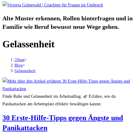
Alte Muster erkennen, Rollen hinterfragen und in
Familie wie Beruf bewusst neue Wege gehen.
Gelassenheit
Start
>
Blog
>
Gelassenheit
Finde Ruhe und Gelassenheit im Arbeitsalltag. 🌿 Erfahre, wie du
Panikattacken am Arbeitsplatz effektiv bewältigen kannst.
30 Erste-Hilfe-Tipps gegen Ängste und
Panikattacken