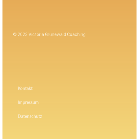
© 2023 Victoria Grünewald Coaching
Kontakt
Impressum
Datenschutz