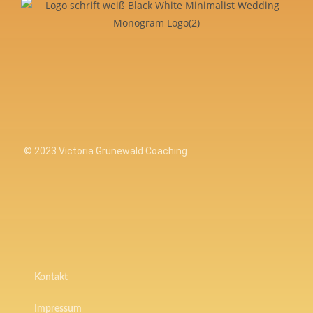
© 2023 Victoria Grünewald Coaching
Kontakt
Impressum