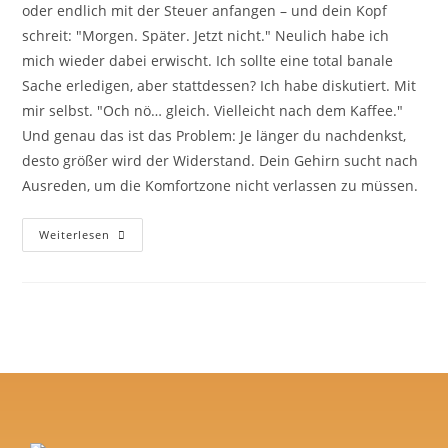
oder endlich mit der Steuer anfangen – und dein Kopf
schreit: "Morgen. Später. Jetzt nicht." Neulich habe ich
mich wieder dabei erwischt. Ich sollte eine total banale
Sache erledigen, aber stattdessen? Ich habe diskutiert. Mit
mir selbst. "Och nö… gleich. Vielleicht nach dem Kaffee."
Und genau das ist das Problem: Je länger du nachdenkst,
desto größer wird der Widerstand. Dein Gehirn sucht nach
Ausreden, um die Komfortzone nicht verlassen zu müssen.
Weiterlesen