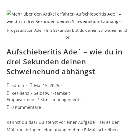
Progastination Ade´- In 3 Sekunden bist du deinen Schweinenhund
los
Aufschieberitis Ade´ – wie du in
drei Sekunden deinen
Schweinehund abhängst
admin
Mai 15, 2025
Resilienz
/
Selbstwirksamkeit-
Empowerment
/
Stressmanagement
0 Kommentare
Kennst du das? Du stehst vor einer Aufgabe – sei es den
Müll rausbringen, eine unangenehme E-Mail schreiben