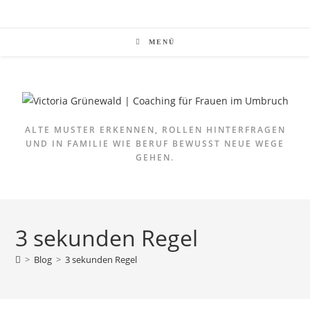
MENÜ
ALTE MUSTER ERKENNEN, ROLLEN HINTERFRAGEN
UND IN FAMILIE WIE BERUF BEWUSST NEUE WEGE
GEHEN.
3 sekunden Regel
>
Blog
>
3 sekunden Regel