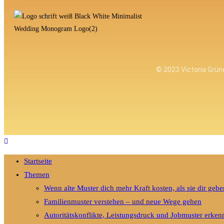
© 2023 Victoria Grü
Startseite
Themen
Wenn alte Muster dich mehr Kraft kosten, als sie dir gebe
Familienmuster verstehen – und neue Wege gehen
Autoritätskonflikte, Leistungsdruck und Jobmuster erken