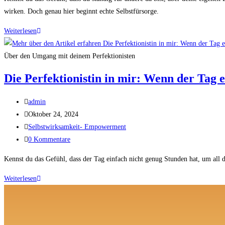
wirken. Doch genau hier beginnt echte Selbstfürsorge.
Weiterlesen
Über den Umgang mit deinem Perfektionisten
Die Perfektionistin in mir: Wenn der Tag 
admin
Oktober 24, 2024
Selbstwirksamkeit- Empowerment
0 Kommentare
Kennst du das Gefühl, dass der Tag einfach nicht genug Stunden hat, um all 
Weiterlesen