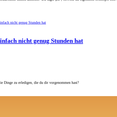
einfach nicht genug Stunden hat
die Dinge zu erledigen, die du dir vorgenommen hast?