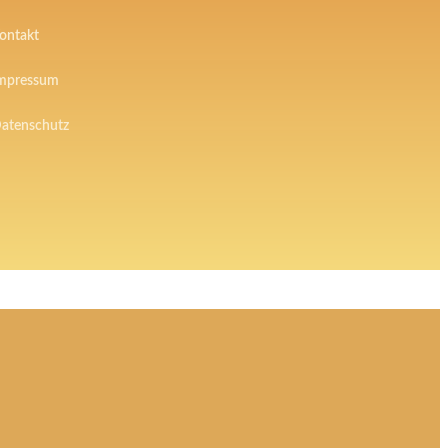
ontakt
mpressum
atenschutz