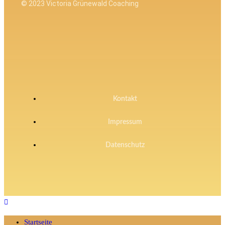
© 2023 Victoria Grünewald Coaching
Kontakt
Impressum
Datenschutz
Startseite