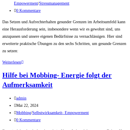
Empowerment
/
Stressmanagement
0 Kommentare
Das Setzen und Aufrechterhalten gesunder Grenzen im Arbeitsumfeld kann
eine Herausforderung sein, insbesondere wenn wir es gewohnt sind, uns
anzupassen und unsere eigenen Bedürfnisse zu vernachlässigen. Hier sind
erweiterte praktische Übungen zu den sechs Schritten, um gesunde Grenzen
zu setzen:
Weiterlesen
Hilfe bei Mobbing- Energie folgt der
Aufmerksamkeit
admin
Mai 22, 2024
Mobbing
/
Selbstwirksamkeit- Empowerment
0 Kommentare