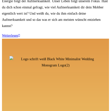
Energie folgt der Aufmerksamkeit. Unser Leben folgt unserem Fokus. Hast
du dich schon einmal gefragt, wie viel Aufmerksamkeit dir dein Mobber
eigentlich wert ist? Und weißt du, wie du ihm einfach deine
Aufmerksamkeit und so das was er sich am meisten wünscht entziehen
kannst?
Weiterlesen